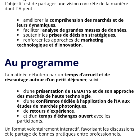
L’objectif est de partager une vision concrète de la manière
dont l’IA peut :
améliorer la
compréhension des marchés et de
leurs dynamiques
,
faciliter l’
analyse de grandes masses de données
,
soutenir les
prises de décision stratégiques
,
renforcer les approches de
marketing
technologique et d’innovation
.
Au programme
La matinée débutera par un
temps d’accueil et de
réseautage autour d’un petit-déjeuner
, suivi :
d’une
présentation de TEMATYS et de son approche
des marchés de haute technologie
,
d’une
conférence dédiée à l’application de l’IA aux
études de marchés photoniques
,
de
retours d’expérience
,
et d’un
temps d’échanges ouvert
avec les
participants.
Un format volontairement interactif, favorisant les discussions
et le partage de bonnes pratiques entre professionnels.