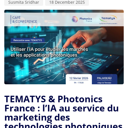
Susmita Sridhar
18 December 2025
TEMATYS & Photonics
France : l’IA au service du
marketing des
technologies photoniques