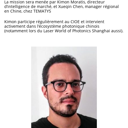
La mission sera menée par Kimon Moratis, directeur
d’intelligence de marché, et Xueqin Chen, manager régional
en Chine, chez TEMATYS
Kimon participe régulièrement au CIOE et intervient
activement dans l’écosystème photonique chinois
(notamment lors du Laser World of Photonics Shanghai aussi).