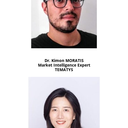
Dr. Kimon MORATIS
Market Intelligence Expert
TEMATYS