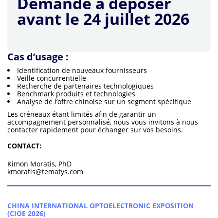
Demande à déposer
avant le 24 juillet 2026
Cas d’usage :
Identification de nouveaux fournisseurs
Veille concurrentielle
Recherche de partenaires technologiques
Benchmark produits et technologies
Analyse de l’offre chinoise sur un segment spécifique
Les créneaux étant limités afin de garantir un
accompagnement personnalisé, nous vous invitons à nous
contacter rapidement pour échanger sur vos besoins.
CONTACT:
Kimon Moratis, PhD
kmoratis@tematys.com
CHINA INTERNATIONAL OPTOELECTRONIC EXPOSITION
(CIOE 2026)