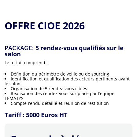
OFFRE CIOE 2026
PACKAGE:
5 rendez-vous qualifiés sur le
salon
Le forfait comprend :
Définition du périmètre de veille ou de sourcing
Identification et qualification des acteurs pertinents avant
le salon
Organisation de 5 rendez-vous ciblés
Réalisation des rendez-vous sur place par l’équipe
TEMATYS
Compte-rendu détaillé et réunion de restitution
Tariff : 5000 Euros HT