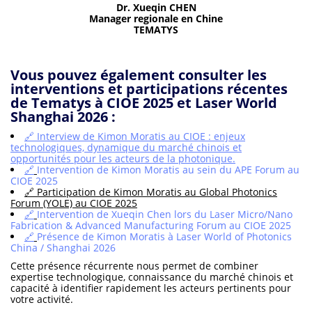
Dr. Xueqin CHEN
Manager regionale en Chine
TEMATYS
Vous pouvez également consulter les
interventions et participations récentes
de Tematys à CIOE 2025 et Laser World
Shanghai 2026 :
🔗 Interview de Kimon Moratis au CIOE : enjeux
technologiques, dynamique du marché chinois et
opportunités pour les acteurs de la photonique.
🔗
Intervention de Kimon Moratis au sein du APE Forum au
CIOE 2025
🔗
Participation de Kimon Moratis au Global Photonics
Forum (YOLE) au CIOE 2025
🔗
Intervention de Xueqin Chen lors du Laser Micro/Nano
Fabrication & Advanced Manufacturing Forum au CIOE 2025
🔗
Présence de Kimon Moratis à Laser World of Photonics
China / Shanghai 2026
Cette présence récurrente nous permet de combiner
expertise technologique, connaissance du marché chinois et
capacité à identifier rapidement les acteurs pertinents pour
votre activité.