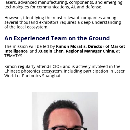
lasers, advanced manufacturing, components, and emerging
technologies for communications, AI, and defense.
However, identifying the most relevant companies among
several thousand exhibitors requires a deep understanding
of the local ecosystem.
An Experienced Team on the Ground
The mission will be led by
Kimon Moratis, Director of Market
Intelligence
, and
Xueqin Chen, Regional Manager China
, at
TEMATYS.
Kimon regularly attends CIOE and is actively involved in the
Chinese photonics ecosystem, including participation in Laser
World of Photonics Shanghai.