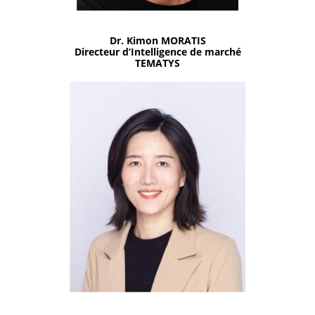
Dr. Kimon MORATIS
Directeur d’Intelligence de marché
TEMATYS