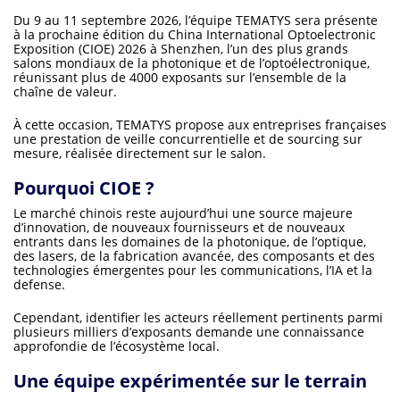
Du 9 au 11 septembre 2026, l’équipe TEMATYS sera présente
à la prochaine édition du China International Optoelectronic
Exposition (CIOE) 2026 à Shenzhen, l’un des plus grands
salons mondiaux de la photonique et de l’optoélectronique,
réunissant plus de 4000 exposants sur l’ensemble de la
chaîne de valeur.
À cette occasion, TEMATYS propose aux entreprises françaises
une prestation de veille concurrentielle et de sourcing sur
mesure, réalisée directement sur le salon.
Pourquoi CIOE ?
Le marché chinois reste aujourd’hui une source majeure
d’innovation, de nouveaux fournisseurs et de nouveaux
entrants dans les domaines de la photonique, de l’optique,
des lasers, de la fabrication avancée, des composants et des
technologies émergentes pour les communications, l’IA et la
defense.
Cependant, identifier les acteurs réellement pertinents parmi
plusieurs milliers d’exposants demande une connaissance
approfondie de l’écosystème local.
Une équipe expérimentée sur le terrain