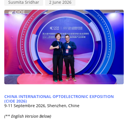
Susmita Sridhar
2 June 2026
CHINA INTERNATIONAL OPTOELECTRONIC EXPOSITION
(CIOE 2026)
9-11 Septembre 2026, Shenzhen, Chine
(** English Version Below)