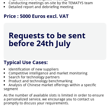
Conducting meetings on-site by the TEMATYS team
Detailed report and debriefing meeting
Price : 5000 Euros excl. VAT
Requests to be sent
before 24th July
Typical Use Cases
:
Identification of new suppliers
Competitive intelligence and market monitoring
Search for technology partners
Product and technology benchmarking
Analysis of Chinese market offerings within a specific
segment
As the number of available slots is limited in order to ensure
a personalized service, we encourage you to contact us
promptly to discuss your requirements.